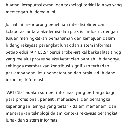
buatan, komputasi awan, dan teknologi terkini lainnya yang
memengaruhi domain ini.
Jurnal ini mendorong penelitian interdisipliner dan
kolaborasi antara akademisi dan praktisi industri, dengan
tujuan meningkatkan pemahaman dan kemajuan dalam
bidang rekayasa perangkat lunak dan sistem informasi.
Setiap edisi "APTESIS" berisi artikel-artikel berkualitas tinggi
yang melalui proses seleksi ketat oleh para ahli bidangnya,
sehingga memberikan kontribusi signifikan terhadap
perkembangan ilmu pengetahuan dan praktik di bidang
teknologi informasi.
"APTESIS" adalah sumber informasi yang berharga bagi
para profesional, peneliti, mahasiswa, dan pemangku
kepentingan lainnya yang tertarik dalam memahami dan
menerapkan teknologi dalam konteks rekayasa perangkat
lunak dan sistem informasi.