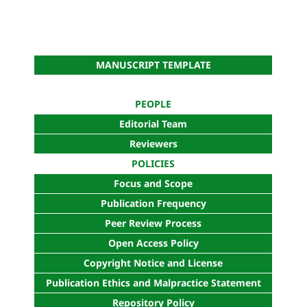
MANUSCRIPT TEMPLATE
PEOPLE
Editorial Team
Reviewers
POLICIES
Focus and Scope
Publication Frequency
Peer Review Process
Open Access Policy
Copyright Notice and License
Publication Ethics and Malpractice Statement
Repository Policy