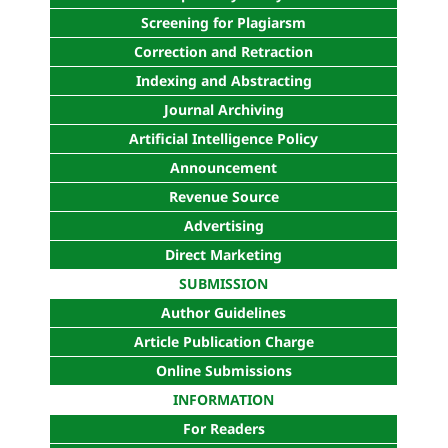
Screening for Plagiarsm
Correction and Retraction
Indexing and Abstracting
Journal Archiving
Artificial Intelligence Policy
Announcement
Revenue Source
Advertising
Direct Marketing
SUBMISSION
Author Guidelines
Article Publication Charge
Online Submissions
INFORMATION
For Readers