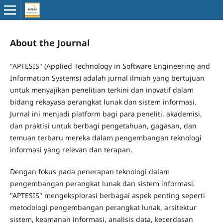
About the Journal
"APTESIS" (Applied Technology in Software Engineering and
Information Systems) adalah jurnal ilmiah yang bertujuan
untuk menyajikan penelitian terkini dan inovatif dalam
bidang rekayasa perangkat lunak dan sistem informasi.
Jurnal ini menjadi platform bagi para peneliti, akademisi,
dan praktisi untuk berbagi pengetahuan, gagasan, dan
temuan terbaru mereka dalam pengembangan teknologi
informasi yang relevan dan terapan.
Dengan fokus pada penerapan teknologi dalam
pengembangan perangkat lunak dan sistem informasi,
"APTESIS" mengeksplorasi berbagai aspek penting seperti
metodologi pengembangan perangkat lunak, arsitektur
sistem, keamanan informasi, analisis data, kecerdasan