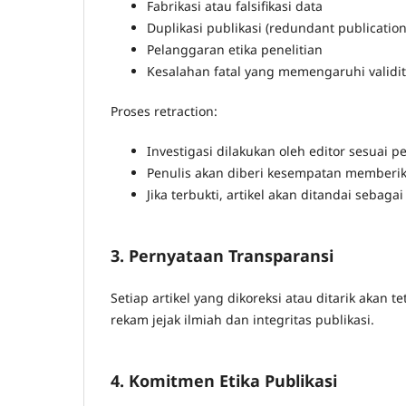
Fabrikasi atau falsifikasi data
Duplikasi publikasi (redundant publication
Pelanggaran etika penelitian
Kesalahan fatal yang memengaruhi validita
Proses retraction:
Investigasi dilakukan oleh editor sesuai p
Penulis akan diberi kesempatan memberikan
Jika terbukti, artikel akan ditandai sebaga
3. Pernyataan Transparansi
Setiap artikel yang dikoreksi atau ditarik aka
rekam jejak ilmiah dan integritas publikasi.
4. Komitmen Etika Publikasi