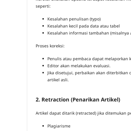
seperti:
Kesalahan penulisan (typo)
Kesalahan kecil pada data atau tabel
Kesalahan informasi tambahan (misalnya afi
Proses koreksi:
Penulis atau pembaca dapat melaporkan k
Editor akan melakukan evaluasi.
Jika disetujui, perbaikan akan diterbitka
artikel asli.
2. Retraction (Penarikan Artikel)
Artikel dapat ditarik (retracted) jika ditemukan 
Plagiarisme