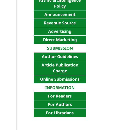
Artificial Intelligence
Policy
Announcement
Revenue Source
Advertising
Direct Marketing
SUBMISSION
Author Guidelines
Article Publication
Charge
Online Submissions
INFORMATION
For Readers
For Authors
For Librarians