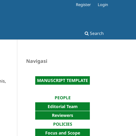
Register
Login
Search
Navigasi
MANUSCRIPT TEMPLATE
is,
PEOPLE
Editorial Team
Reviewers
POLICIES
Focus and Scope