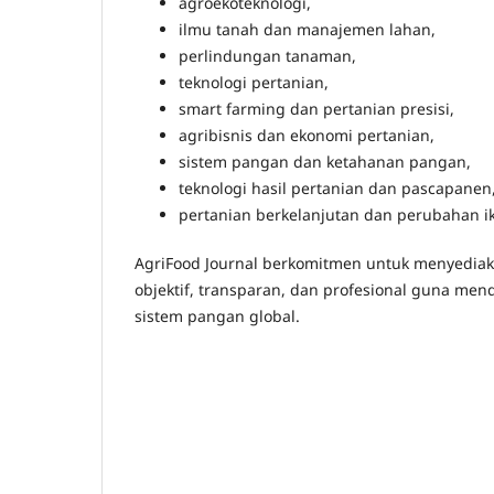
agroekoteknologi,
ilmu tanah dan manajemen lahan,
perlindungan tanaman,
teknologi pertanian,
smart farming dan pertanian presisi,
agribisnis dan ekonomi pertanian,
sistem pangan dan ketahanan pangan,
teknologi hasil pertanian dan pascapanen
pertanian berkelanjutan dan perubahan ik
AgriFood Journal berkomitmen untuk menyediaka
objektif, transparan, dan profesional guna me
sistem pangan global.