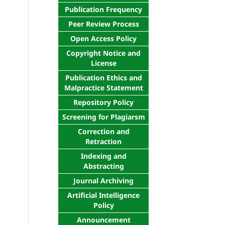
Publication Frequency
Peer Review Process
Open Access Policy
Copyright Notice and
License
Publication Ethics and
Malpractice Statement
Repository Policy
Screening for Plagiarsm
Correction and
Retraction
Indexing and
Abstracting
Journal Archiving
Artificial Intelligence
Policy
Announcement