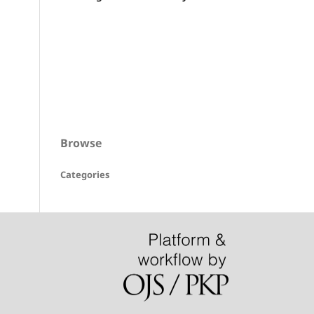
Browse
Categories