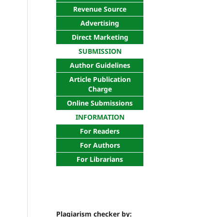
Revenue Source
Advertising
Direct Marketing
SUBMISSION
Author Guidelines
Article Publication
Charge
Online Submissions
INFORMATION
For Readers
For Authors
For Librarians
Plagiarism checker by: