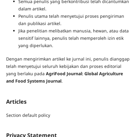
Semua penulis yang berkontribusi telah dicantumkan
dalam artikel.
Penulis utama telah menyetujui proses pengiriman
dan publikasi artikel.
Jika penelitian melibatkan manusia, hewan, atau data
sensitif lainnya, penulis telah memperoleh izin etik
yang diperlukan.
Dengan mengirimkan artikel ke jurnal ini, penulis dianggap
telah menyetujui seluruh kebijakan dan proses editorial
yang berlaku pada
AgriFood Journal: Global Agriculture
and Food Systems Journal
.
Articles
Section default policy
Privacy Statement