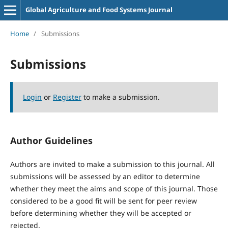
Global Agriculture and Food Systems Journal
Home
/
Submissions
Submissions
Login
or
Register
to make a submission.
Author Guidelines
Authors are invited to make a submission to this journal. All
submissions will be assessed by an editor to determine
whether they meet the aims and scope of this journal. Those
considered to be a good fit will be sent for peer review
before determining whether they will be accepted or
rejected.