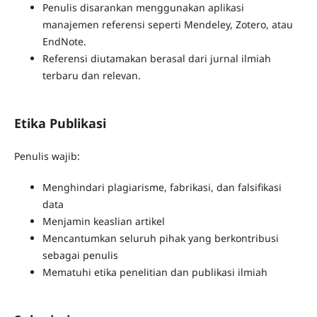
Penulis disarankan menggunakan aplikasi
manajemen referensi seperti Mendeley, Zotero, atau
EndNote.
Referensi diutamakan berasal dari jurnal ilmiah
terbaru dan relevan.
Etika Publikasi
Penulis wajib:
Menghindari plagiarisme, fabrikasi, dan falsifikasi
data
Menjamin keaslian artikel
Mencantumkan seluruh pihak yang berkontribusi
sebagai penulis
Mematuhi etika penelitian dan publikasi ilmiah