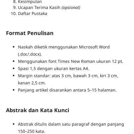
Kesimpulan
Ucapan Terima Kasih
(opsional)
Daftar Pustaka
Format Penulisan
Naskah diketik menggunakan Microsoft Word
(.doc/.docx).
Menggunakan font Times New Roman ukuran 12 pt.
Spasi 1,5 dengan ukuran kertas A4.
Margin standar: atas 3 cm, bawah 3 cm, kiri 3 cm,
kanan 2,5 cm.
Panjang artikel disarankan antara 5–15 halaman.
Abstrak dan Kata Kunci
Abstrak ditulis dalam satu paragraf dengan panjang
150–250 kata.