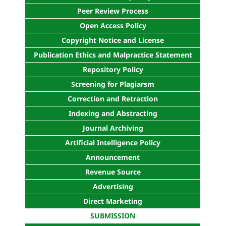
Peer Review Process
Open Access Policy
Copyright Notice and License
Publication Ethics and Malpractice Statement
Repository Policy
Screening for Plagiarsm
Correction and Retraction
Indexing and Abstracting
Journal Archiving
Artificial Intelligence Policy
Announcement
Revenue Source
Advertising
Direct Marketing
SUBMISSION