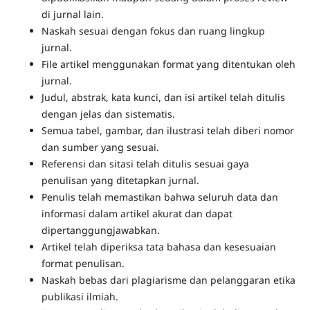
di jurnal lain.
Naskah sesuai dengan fokus dan ruang lingkup
jurnal.
File artikel menggunakan format yang ditentukan oleh
jurnal.
Judul, abstrak, kata kunci, dan isi artikel telah ditulis
dengan jelas dan sistematis.
Semua tabel, gambar, dan ilustrasi telah diberi nomor
dan sumber yang sesuai.
Referensi dan sitasi telah ditulis sesuai gaya
penulisan yang ditetapkan jurnal.
Penulis telah memastikan bahwa seluruh data dan
informasi dalam artikel akurat dan dapat
dipertanggungjawabkan.
Artikel telah diperiksa tata bahasa dan kesesuaian
format penulisan.
Naskah bebas dari plagiarisme dan pelanggaran etika
publikasi ilmiah.