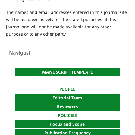
The names and email addresses entered in this journal site
will be used exclusively for the stated purposes of this
journal and will not be made available for any other
purpose or to any other party.
Navigasi
MANUSCRIPT TEMPLATE
PEOPLE
Editorial Team
Reviewers
POLICIES
Focus and Scope
Publication Frequency