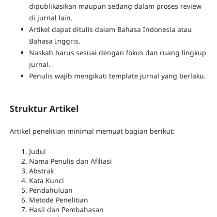
dipublikasikan maupun sedang dalam proses review
di jurnal lain.
Artikel dapat ditulis dalam Bahasa Indonesia atau
Bahasa Inggris.
Naskah harus sesuai dengan fokus dan ruang lingkup
jurnal.
Penulis wajib mengikuti template jurnal yang berlaku.
Struktur Artikel
Artikel penelitian minimal memuat bagian berikut:
Judul
Nama Penulis dan Afiliasi
Abstrak
Kata Kunci
Pendahuluan
Metode Penelitian
Hasil dan Pembahasan