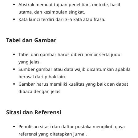
Abstrak memuat tujuan penelitian, metode, hasil
utama, dan kesimpulan singkat.
Kata kunci terdiri dari 3–5 kata atau frasa.
Tabel dan Gambar
Tabel dan gambar harus diberi nomor serta judul
yang jelas.
Sumber gambar atau data wajib dicantumkan apabila
berasal dari pihak lain.
Gambar harus memiliki kualitas yang baik dan dapat
dibaca dengan jelas.
Sitasi dan Referensi
Penulisan sitasi dan daftar pustaka mengikuti gaya
referensi yang ditetapkan jurnal.