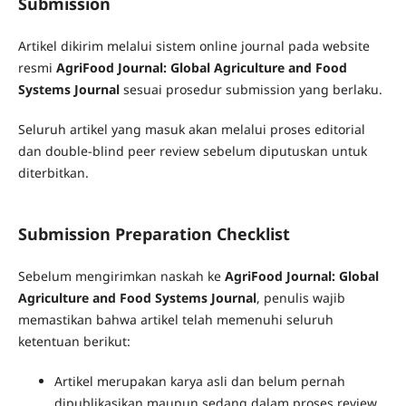
Submission
Artikel dikirim melalui sistem online journal pada website
resmi
AgriFood Journal: Global Agriculture and Food
Systems Journal
sesuai prosedur submission yang berlaku.
Seluruh artikel yang masuk akan melalui proses editorial
dan double-blind peer review sebelum diputuskan untuk
diterbitkan.
Submission Preparation Checklist
Sebelum mengirimkan naskah ke
AgriFood Journal: Global
Agriculture and Food Systems Journal
, penulis wajib
memastikan bahwa artikel telah memenuhi seluruh
ketentuan berikut:
Artikel merupakan karya asli dan belum pernah
dipublikasikan maupun sedang dalam proses review