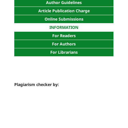
Author Guidelines
Article Publication Charge
Online Submissions
INFORMATION
For Readers
For Authors
For Librarians
Plagiarism checker by: