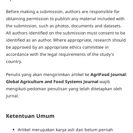
Before making a submission, authors are responsible for
obtaining permission to publish any material included with
the submission, such as photos, documents and datasets.
All authors identified on the submission must consent to be
identified as an author. Where appropriate, research should
be approved by an appropriate ethics committee in
accordance with the legal requirements of the study's
country.
Penulis yang akan mengirimkan artikel ke
AgriFood Journal:
Global Agriculture and Food Systems Journal
wajib
mengikuti pedoman penulisan yang telah ditetapkan oleh
jurnal.
Ketentuan Umum
Artikel merupakan karya asli dan belum pernah