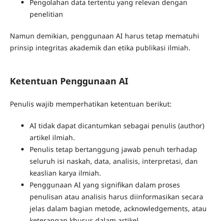
Pengolahan data tertentu yang relevan dengan
penelitian
Namun demikian, penggunaan AI harus tetap mematuhi
prinsip integritas akademik dan etika publikasi ilmiah.
Ketentuan Penggunaan AI
Penulis wajib memperhatikan ketentuan berikut:
AI tidak dapat dicantumkan sebagai penulis (author)
artikel ilmiah.
Penulis tetap bertanggung jawab penuh terhadap
seluruh isi naskah, data, analisis, interpretasi, dan
keaslian karya ilmiah.
Penggunaan AI yang signifikan dalam proses
penulisan atau analisis harus diinformasikan secara
jelas dalam bagian metode, acknowledgements, atau
keterangan khusus dalam artikel.