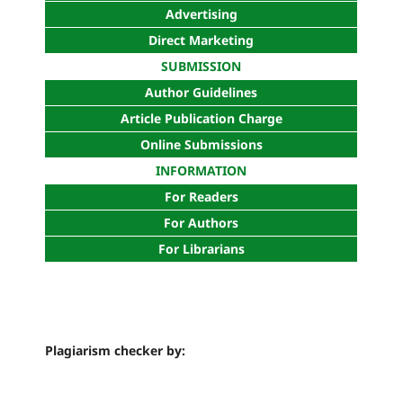
Advertising
Direct Marketing
SUBMISSION
Author Guidelines
Article Publication Charge
Online Submissions
INFORMATION
For Readers
For Authors
For Librarians
Plagiarism checker by: