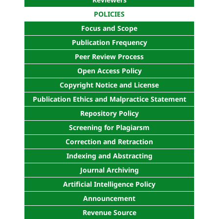
POLICIES
Focus and Scope
Publication Frequency
Peer Review Process
Open Access Policy
Copyright Notice and License
Publication Ethics and Malpractice Statement
Repository Policy
Screening for Plagiarsm
Correction and Retraction
Indexing and Abstracting
Journal Archiving
Artificial Intelligence Policy
Announcement
Revenue Source