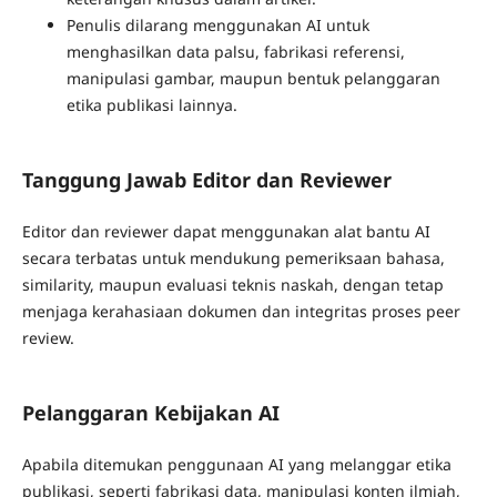
Penulis dilarang menggunakan AI untuk
menghasilkan data palsu, fabrikasi referensi,
manipulasi gambar, maupun bentuk pelanggaran
etika publikasi lainnya.
Tanggung Jawab Editor dan Reviewer
Editor dan reviewer dapat menggunakan alat bantu AI
secara terbatas untuk mendukung pemeriksaan bahasa,
similarity, maupun evaluasi teknis naskah, dengan tetap
menjaga kerahasiaan dokumen dan integritas proses peer
review.
Pelanggaran Kebijakan AI
Apabila ditemukan penggunaan AI yang melanggar etika
publikasi, seperti fabrikasi data, manipulasi konten ilmiah,