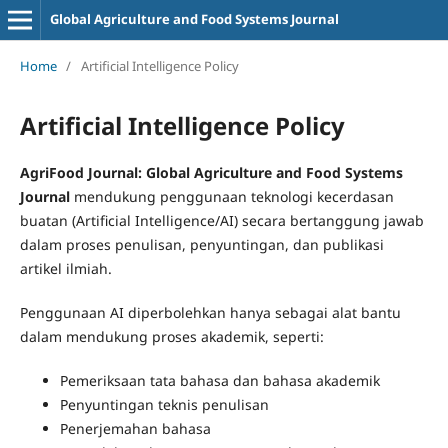
Global Agriculture and Food Systems Journal
Home
/
Artificial Intelligence Policy
Artificial Intelligence Policy
AgriFood Journal: Global Agriculture and Food Systems
Journal
mendukung penggunaan teknologi kecerdasan
buatan (Artificial Intelligence/AI) secara bertanggung jawab
dalam proses penulisan, penyuntingan, dan publikasi
artikel ilmiah.
Penggunaan AI diperbolehkan hanya sebagai alat bantu
dalam mendukung proses akademik, seperti:
Pemeriksaan tata bahasa dan bahasa akademik
Penyuntingan teknis penulisan
Penerjemahan bahasa